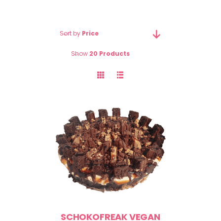
Sort by
Price
Show
20 Products
SCHOKOFREAK VEGAN