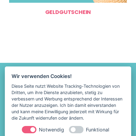
GELDGUTSCHEIN
Wir verwenden Cookies!
Diese Seite nutzt Website Tracking-Technologien von
Dritten, um ihre Dienste anzubieten, stetig zu
verbessern und Werbung entsprechend der Interessen
der Nutzer anzuzeigen. Ich bin damit einverstanden
und kann meine Einwilligung jederzeit mit Wirkung für
die Zukunft widerrufen oder ändern.
Notwendig
Funktional