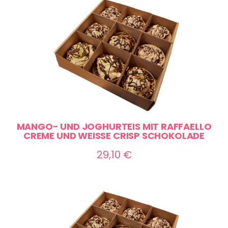
MANGO- UND JOGHURTEIS MIT RAFFAELLO
CREME UND WEISSE CRISP SCHOKOLADE
29,10
€