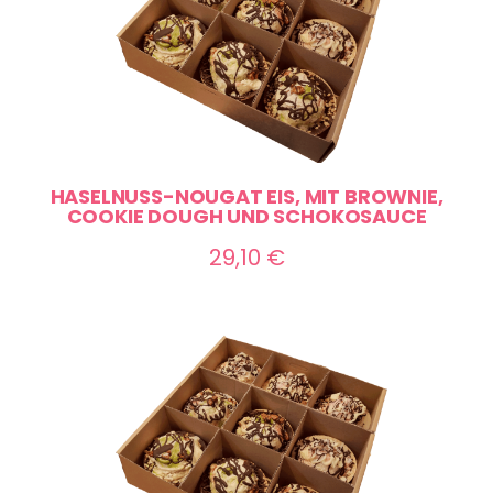
HASELNUSS-NOUGAT EIS, MIT BROWNIE,
COOKIE DOUGH UND SCHOKOSAUCE
29,10
€