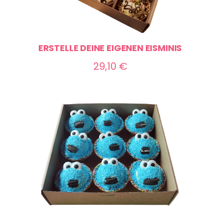
ERSTELLE DEINE EIGENEN EISMINIS
29,10
€