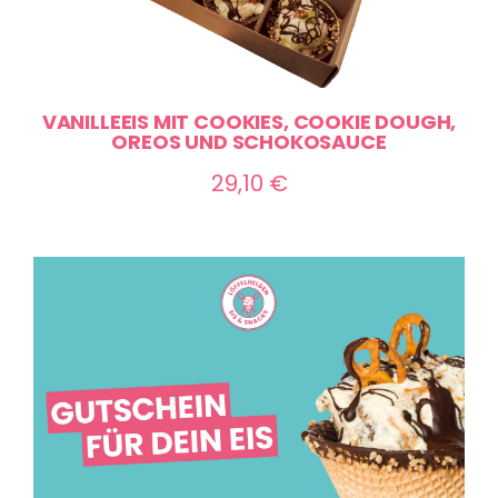
VANILLEEIS MIT COOKIES, COOKIE DOUGH,
OREOS UND SCHOKOSAUCE
29,10
€