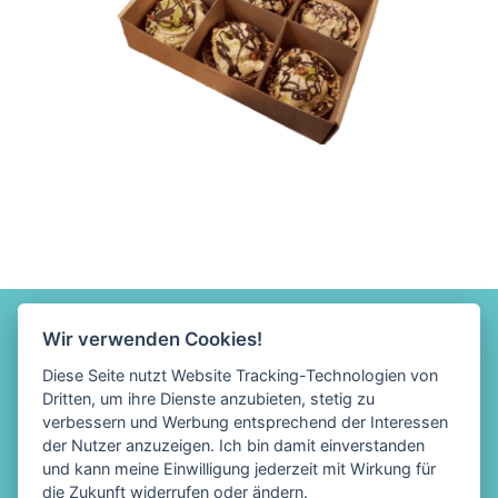
Wir verwenden Cookies!
Diese Seite nutzt Website Tracking-Technologien von
Dritten, um ihre Dienste anzubieten, stetig zu
verbessern und Werbung entsprechend der Interessen
der Nutzer anzuzeigen. Ich bin damit einverstanden
und kann meine Einwilligung jederzeit mit Wirkung für
die Zukunft widerrufen oder ändern.