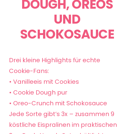
DOUGH, OREOS
UND
SCHOKOSAUCE
Drei kleine Highlights für echte
Cookie-Fans:
• Vanilleeis mit Cookies
• Cookie Dough pur
• Oreo-Crunch mit Schokosauce
Jede Sorte gibt’s 3x – zusammen 9
köstliche Eispralinen im praktischen