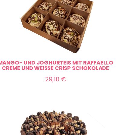
MANGO- UND JOGHURTEIS MIT RAFFAELLO
CREME UND WEISSE CRISP SCHOKOLADE
29,10
€