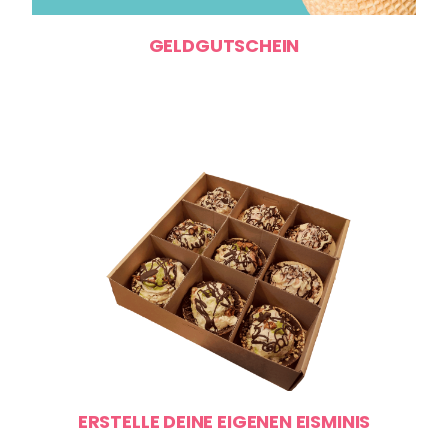
GELDGUTSCHEIN
ERSTELLE DEINE EIGENEN EISMINIS