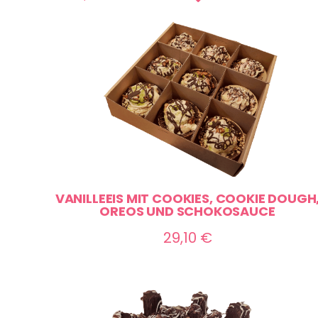
VANILLEEIS MIT COOKIES, COOKIE DOUGH
OREOS UND SCHOKOSAUCE
29,10
€