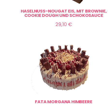
HASELNUSS-NOUGAT EIS, MIT BROWNIE,
COOKIE DOUGH UND SCHOKOSAUCE
29,10
€
FATA MORGANA HIMBEERE