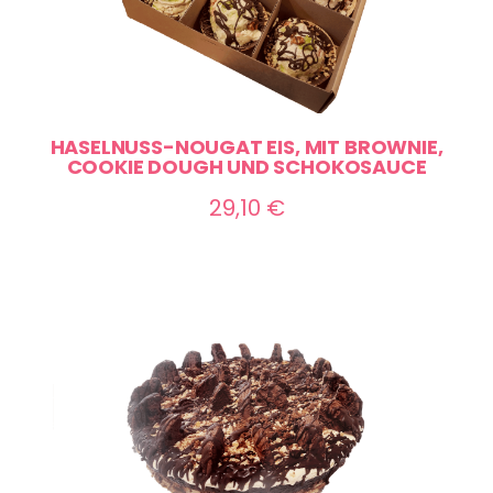
HASELNUSS-NOUGAT EIS, MIT BROWNIE,
COOKIE DOUGH UND SCHOKOSAUCE
29,10
€