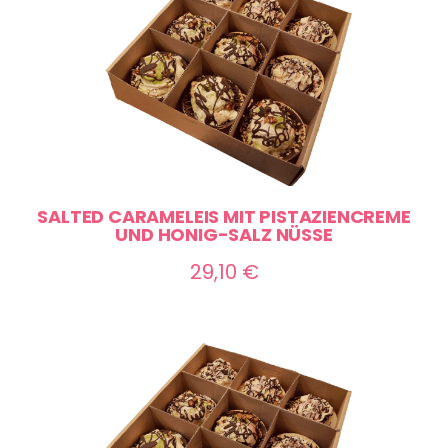
SALTED CARAMELEIS MIT PISTAZIENCREME
UND HONIG-SALZ NÜSSE
29,10
€