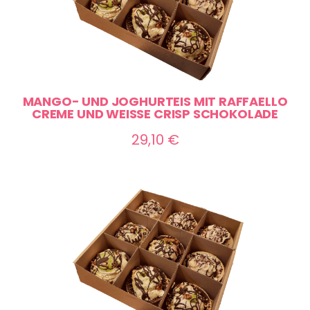
MANGO- UND JOGHURTEIS MIT RAFFAELLO
CREME UND WEISSE CRISP SCHOKOLADE
29,10
€