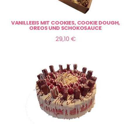
VANILLEEIS MIT COOKIES, COOKIE DOUGH,
OREOS UND SCHOKOSAUCE
29,10
€