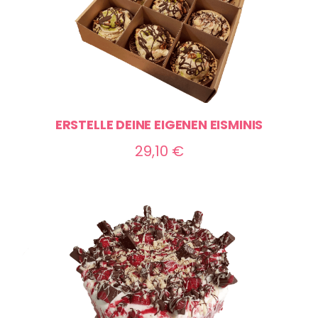
ERSTELLE DEINE EIGENEN EISMINIS
29,10
€