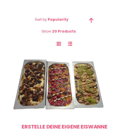
Sort by
Popularity
Show
20 Products
ERSTELLE DEINE EIGENE EISWANNE