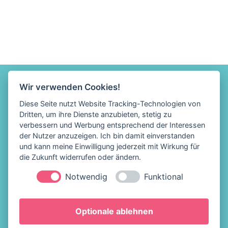
Wir verwenden Cookies!
Diese Seite nutzt Website Tracking-Technologien von
Dritten, um ihre Dienste anzubieten, stetig zu
verbessern und Werbung entsprechend der Interessen
der Nutzer anzuzeigen. Ich bin damit einverstanden
und kann meine Einwilligung jederzeit mit Wirkung für
die Zukunft widerrufen oder ändern.
Notwendig
Funktional
Löffelhelden Eis &
Impressum
Optionale ablehnen
Snacks
Datenschutz