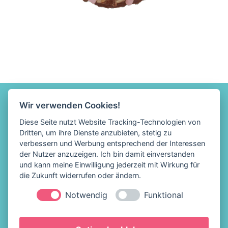
Wir verwenden Cookies!
Diese Seite nutzt Website Tracking-Technologien von
Dritten, um ihre Dienste anzubieten, stetig zu
verbessern und Werbung entsprechend der Interessen
der Nutzer anzuzeigen. Ich bin damit einverstanden
und kann meine Einwilligung jederzeit mit Wirkung für
die Zukunft widerrufen oder ändern.
Notwendig
Funktional
Löffelhelden Eis &
Impressum