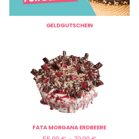
GELDGUTSCHEIN
FATA MORGANA ERDBEERE