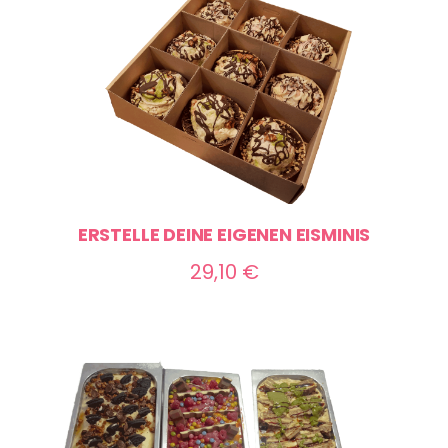
70,00 €
ERSTELLE DEINE EIGENEN EISMINIS
29,10
€