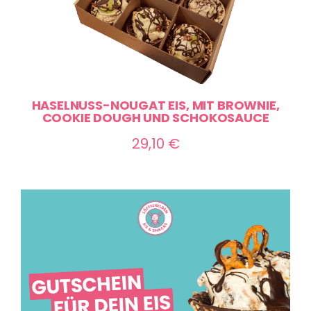
HASELNUSS-NOUGAT EIS, MIT BROWNIE,
COOKIE DOUGH UND SCHOKOSAUCE
29,10
€