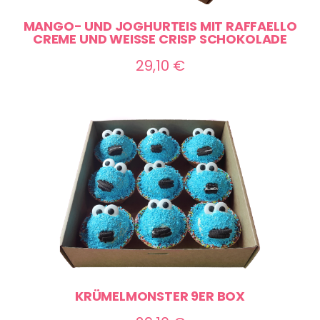
MANGO- UND JOGHURTEIS MIT RAFFAELLO
CREME UND WEISSE CRISP SCHOKOLADE
29,10
€
KRÜMELMONSTER 9ER BOX