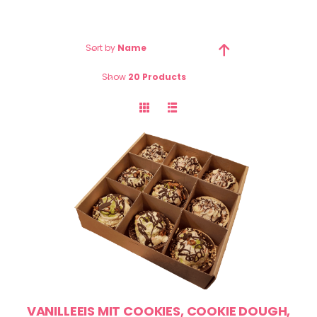
Sort by
Name
Show
20 Products
VANILLEEIS MIT COOKIES, COOKIE DOUGH,