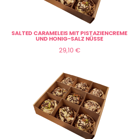
SALTED CARAMELEIS MIT PISTAZIENCREME
UND HONIG-SALZ NÜSSE
29,10
€