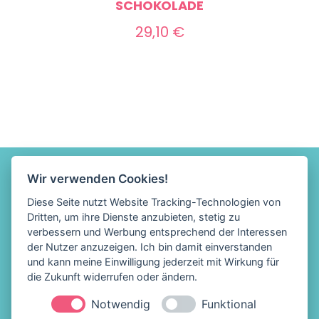
CHOKOLADE
29,10
€
Wir verwenden Cookies!
Diese Seite nutzt Website Tracking-Technologien von
Dritten, um ihre Dienste anzubieten, stetig zu
verbessern und Werbung entsprechend der Interessen
der Nutzer anzuzeigen. Ich bin damit einverstanden
und kann meine Einwilligung jederzeit mit Wirkung für
die Zukunft widerrufen oder ändern.
Notwendig
Funktional