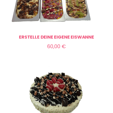
ERSTELLE DEINE EIGENE EISWANNE
60,00
€