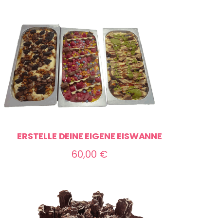
ERSTELLE DEINE EIGENE EISWANNE
60,00
€