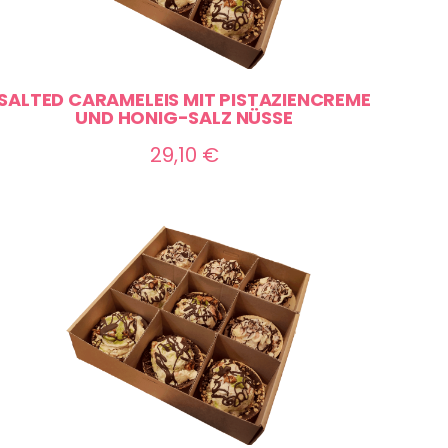
SALTED CARAMELEIS MIT PISTAZIENCREME
UND HONIG-SALZ NÜSSE
29,10
€