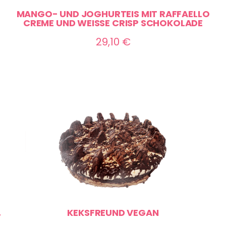
MANGO- UND JOGHURTEIS MIT RAFFAELLO
CREME UND WEISSE CRISP SCHOKOLADE
29,10
€
,
KEKSFREUND VEGAN