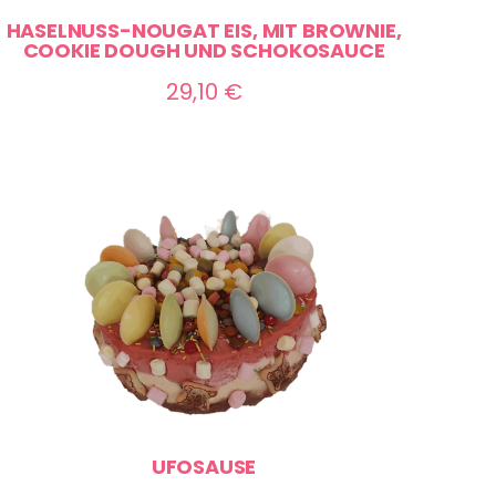
HASELNUSS-NOUGAT EIS, MIT BROWNIE,
COOKIE DOUGH UND SCHOKOSAUCE
29,10
€
UFOSAUSE