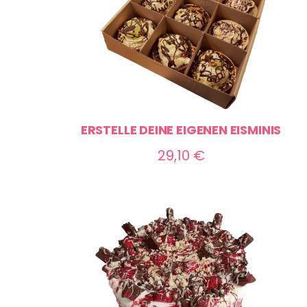
ERSTELLE DEINE EIGENEN EISMINIS
29,10
€