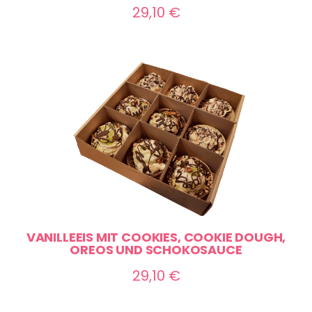
29,10
€
VANILLEEIS MIT COOKIES, COOKIE DOUGH,
OREOS UND SCHOKOSAUCE
29,10
€