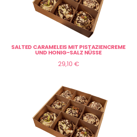
SALTED CARAMELEIS MIT PISTAZIENCREME
UND HONIG-SALZ NÜSSE
29,10
€