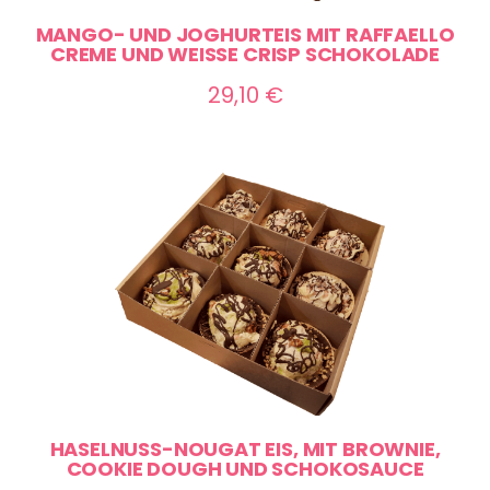
MANGO- UND JOGHURTEIS MIT RAFFAELLO
CREME UND WEISSE CRISP SCHOKOLADE
29,10
€
HASELNUSS-NOUGAT EIS, MIT BROWNIE,
COOKIE DOUGH UND SCHOKOSAUCE