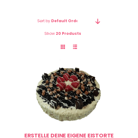
Sort by
Default Order
Show
20 Products
ERSTELLE DEINE EIGENE EISTORTE