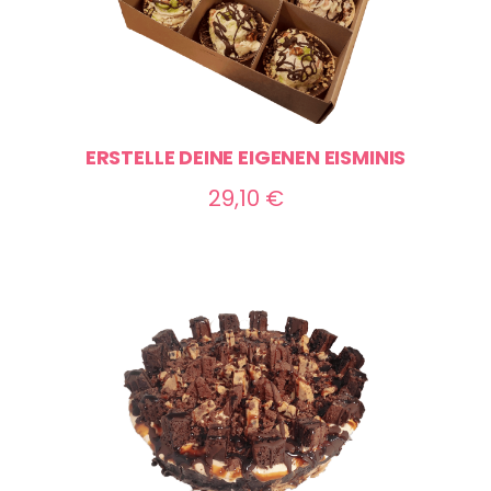
ERSTELLE DEINE EIGENEN EISMINIS
29,10
€