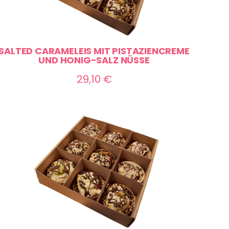
SALTED CARAMELEIS MIT PISTAZIENCREME
UND HONIG-SALZ NÜSSE
29,10
€