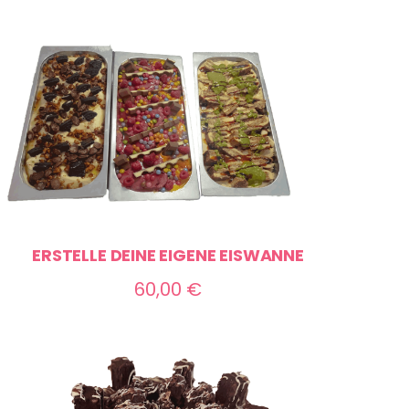
ERSTELLE DEINE EIGENE EISWANNE
60,00
€