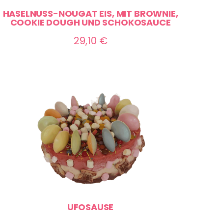
HASELNUSS-NOUGAT EIS, MIT BROWNIE,
COOKIE DOUGH UND SCHOKOSAUCE
29,10
€
UFOSAUSE