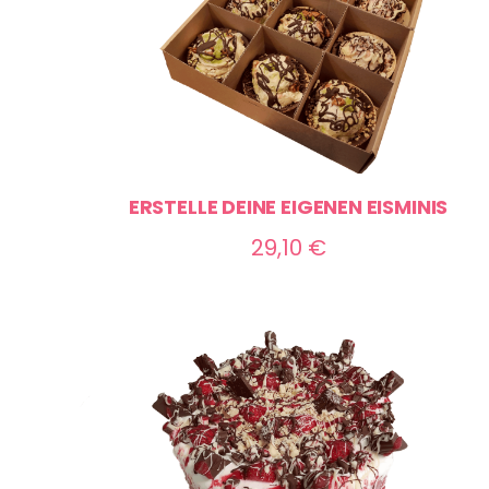
ERSTELLE DEINE EIGENEN EISMINIS
29,10
€