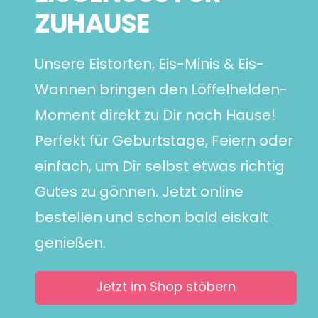
ZUHAUSE
Unsere Eistorten, Eis-Minis & Eis-
Wannen bringen den Löffelhelden-
Moment direkt zu Dir nach Hause!
Perfekt für Geburtstage, Feiern oder
einfach, um Dir selbst etwas richtig
Gutes zu gönnen. Jetzt online
bestellen und schon bald eiskalt
genießen.
Jetzt im Shop stöbern