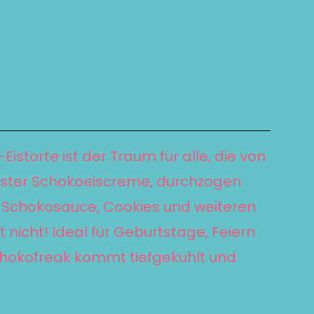
istorte ist der Traum für alle, die von
nster Schokoeiscreme, durchzogen
 Schokosauce, Cookies und weiteren
nicht! Ideal für Geburtstage, Feiern
chokofreak kommt tiefgekühlt und