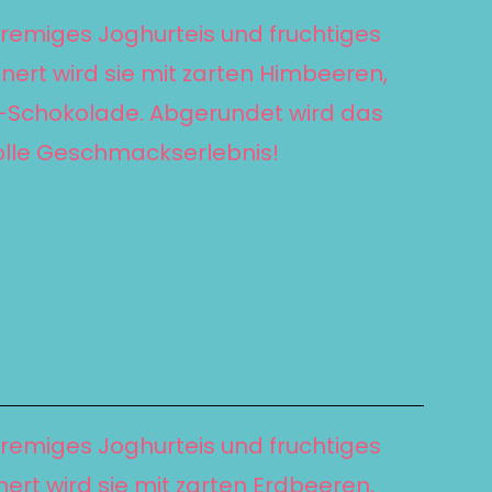
cremiges Joghurteis und fruchtiges
nert wird sie mit zarten Himbeeren,
e®-Schokolade. Abgerundet wird das
olle Geschmackserlebnis!
cremiges Joghurteis und fruchtiges
ert wird sie mit zarten Erdbeeren,