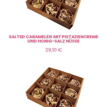
SALTED CARAMELEIS MIT PISTAZIENCREME
UND HONIG-SALZ NÜSSE
29,10
€