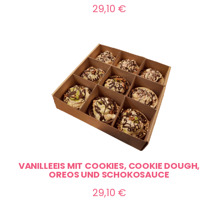
29,10
€
VANILLEEIS MIT COOKIES, COOKIE DOUGH,
OREOS UND SCHOKOSAUCE
29,10
€