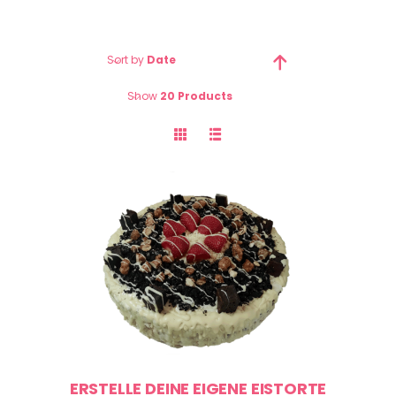
Sort by
Date
Show
20 Products
ERSTELLE DEINE EIGENE EISTORTE