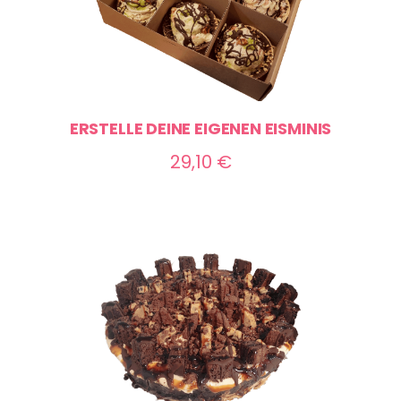
ERSTELLE DEINE EIGENEN EISMINIS
29,10
€