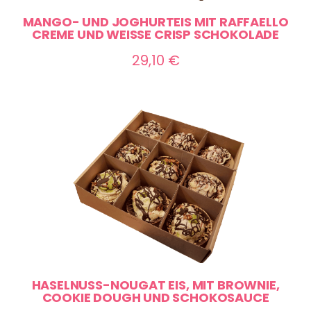
MANGO- UND JOGHURTEIS MIT RAFFAELLO
CREME UND WEISSE CRISP SCHOKOLADE
29,10
€
HASELNUSS-NOUGAT EIS, MIT BROWNIE,
COOKIE DOUGH UND SCHOKOSAUCE