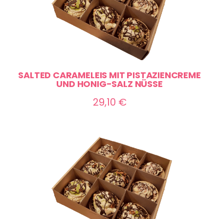
SALTED CARAMELEIS MIT PISTAZIENCREME
UND HONIG-SALZ NÜSSE
29,10
€