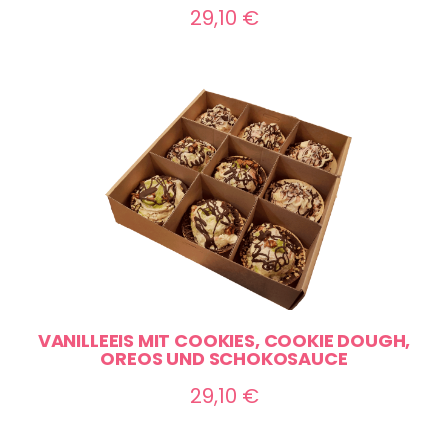
29,10
€
VANILLEEIS MIT COOKIES, COOKIE DOUGH,
OREOS UND SCHOKOSAUCE
29,10
€