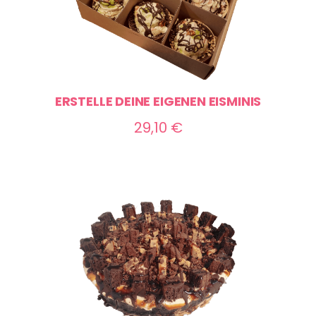
ERSTELLE DEINE EIGENEN EISMINIS
29,10
€