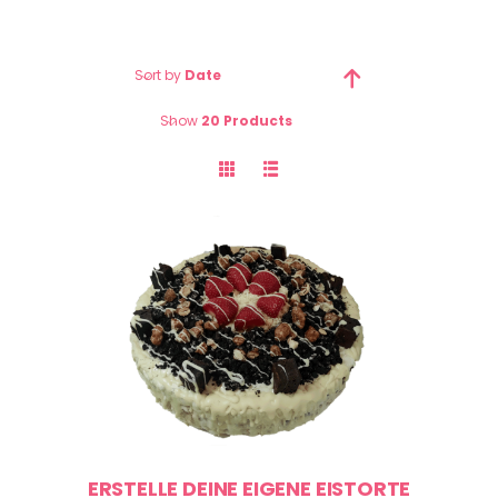
Sort by
Date
Show
20 Products
ERSTELLE DEINE EIGENE EISTORTE