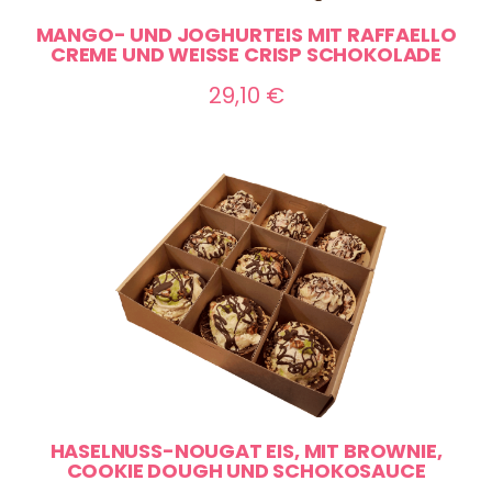
MANGO- UND JOGHURTEIS MIT RAFFAELLO
CREME UND WEISSE CRISP SCHOKOLADE
29,10
€
HASELNUSS-NOUGAT EIS, MIT BROWNIE,
COOKIE DOUGH UND SCHOKOSAUCE