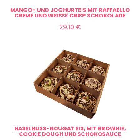
MANGO- UND JOGHURTEIS MIT RAFFAELLO
CREME UND WEISSE CRISP SCHOKOLADE
29,10
€
HASELNUSS-NOUGAT EIS, MIT BROWNIE,
COOKIE DOUGH UND SCHOKOSAUCE