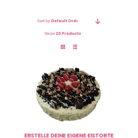
Sort by
Default Order
Show
20 Products
ERSTELLE DEINE EIGENE EISTORTE