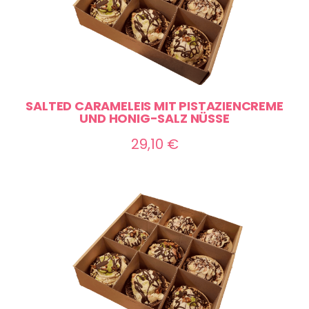
SALTED CARAMELEIS MIT PISTAZIENCREME
UND HONIG-SALZ NÜSSE
29,10
€