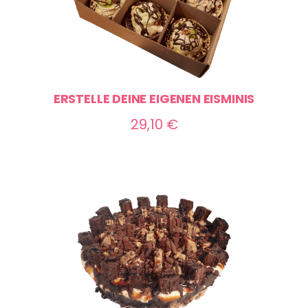
ERSTELLE DEINE EIGENEN EISMINIS
29,10
€