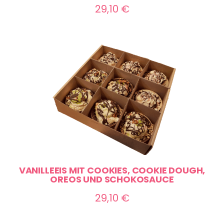
29,10
€
VANILLEEIS MIT COOKIES, COOKIE DOUGH,
OREOS UND SCHOKOSAUCE
29,10
€