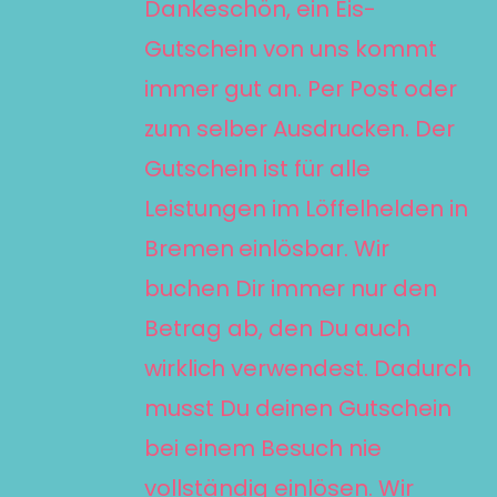
Dankeschön, ein Eis-
Gutschein von uns kommt
immer gut an. Per Post oder
zum selber Ausdrucken. Der
Gutschein ist für alle
Leistungen im Löffelhelden in
Bremen
einlösbar. Wir
buchen Dir immer nur den
Betrag ab, den Du auch
wirklich verwendest. Dadurch
musst Du deinen Gutschein
bei einem Besuch nie
vollständig einlösen. Wir