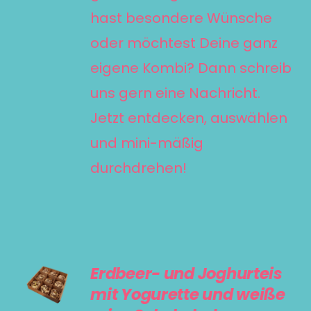
hast besondere Wünsche
oder möchtest Deine ganz
eigene Kombi? Dann schreib
uns gern eine Nachricht.
Jetzt entdecken, auswählen
und mini-mäßig
durchdrehen!
IN DEN
Erdbeer- und Joghurteis
WARENKORB
mit Yogurette und weiße
/