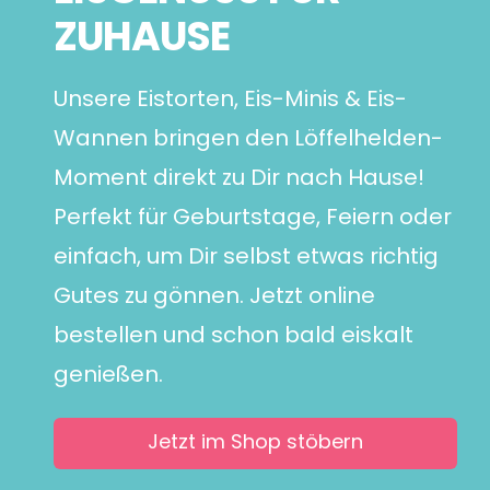
ZUHAUSE
Unsere Eistorten, Eis-Minis & Eis-
Wannen bringen den Löffelhelden-
Moment direkt zu Dir nach Hause!
Perfekt für Geburtstage, Feiern oder
einfach, um Dir selbst etwas richtig
Gutes zu gönnen. Jetzt online
bestellen und schon bald eiskalt
genießen.
Jetzt im Shop stöbern