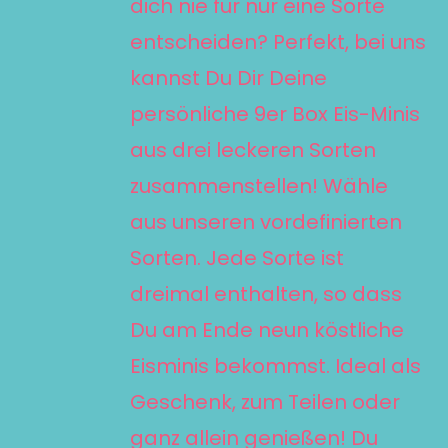
dich nie für nur eine Sorte
entscheiden? Perfekt, bei uns
kannst Du Dir Deine
persönliche 9er Box Eis-Minis
aus drei leckeren Sorten
zusammenstellen! Wähle
aus unseren vordefinierten
Sorten. Jede Sorte ist
dreimal enthalten, so dass
Du am Ende neun köstliche
Eisminis bekommst. Ideal als
Geschenk, zum Teilen oder
ganz allein genießen! Du