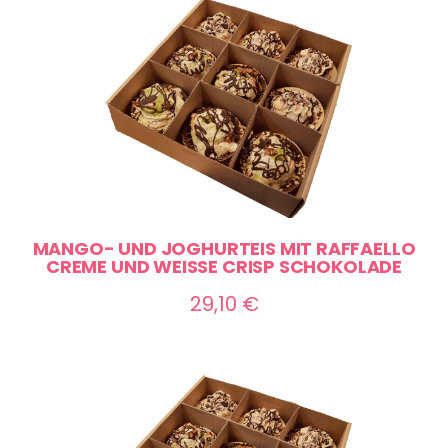
MANGO- UND JOGHURTEIS MIT RAFFAELLO
CREME UND WEISSE CRISP SCHOKOLADE
29,10
€