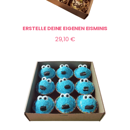
ERSTELLE DEINE EIGENEN EISMINIS
29,10
€