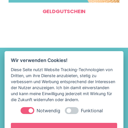
GELDGUTSCHEIN
Wir verwenden Cookies!
Diese Seite nutzt Website Tracking-Technologien von
Dritten, um ihre Dienste anzubieten, stetig zu
verbessern und Werbung entsprechend der Interessen
der Nutzer anzuzeigen. Ich bin damit einverstanden
und kann meine Einwilligung jederzeit mit Wirkung für
die Zukunft widerrufen oder ändern.
Notwendig
Funktional
Löffelhelden Eis &
Impressum