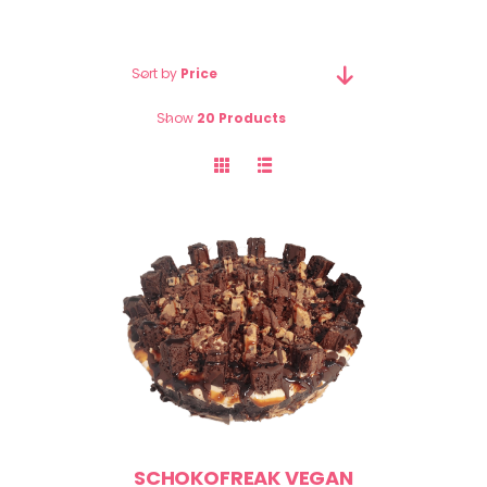
Sort by
Price
Show
20 Products
SCHOKOFREAK VEGAN