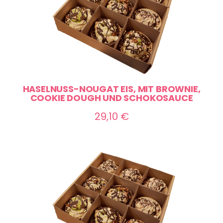
HASELNUSS-NOUGAT EIS, MIT BROWNIE,
COOKIE DOUGH UND SCHOKOSAUCE
29,10
€