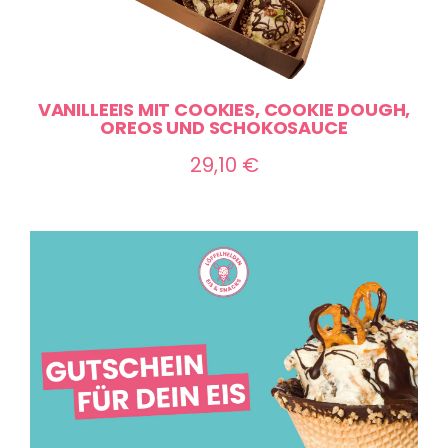
VANILLEEIS MIT COOKIES, COOKIE DOUGH,
OREOS UND SCHOKOSAUCE
29,10
€