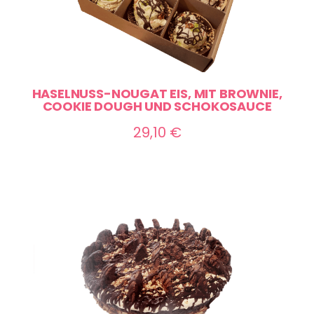
HASELNUSS-NOUGAT EIS, MIT BROWNIE,
COOKIE DOUGH UND SCHOKOSAUCE
29,10
€