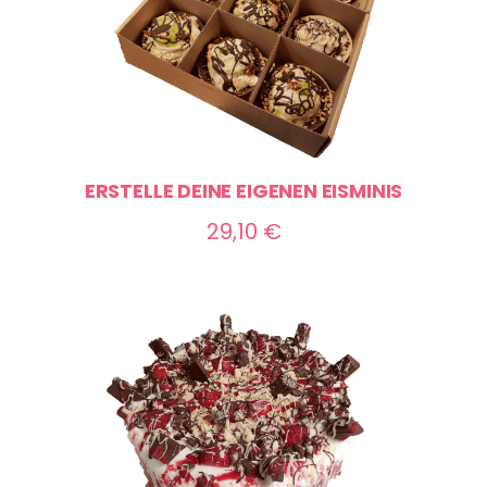
ERSTELLE DEINE EIGENEN EISMINIS
29,10
€