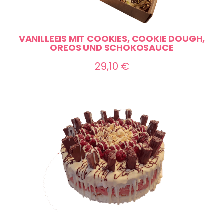
VANILLEEIS MIT COOKIES, COOKIE DOUGH,
OREOS UND SCHOKOSAUCE
29,10
€