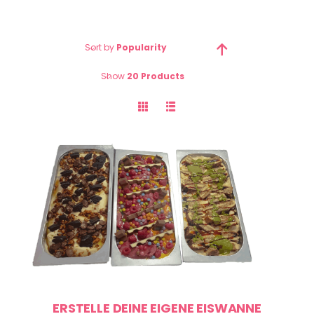
Sort by
Popularity
Show
20 Products
ERSTELLE DEINE EIGENE EISWANNE