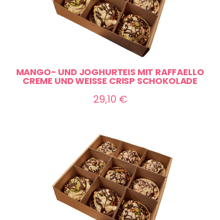
MANGO- UND JOGHURTEIS MIT RAFFAELLO
CREME UND WEISSE CRISP SCHOKOLADE
29,10
€