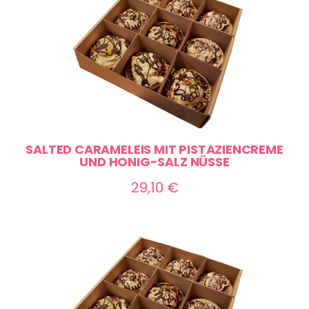
SALTED CARAMELEIS MIT PISTAZIENCREME
UND HONIG-SALZ NÜSSE
29,10
€