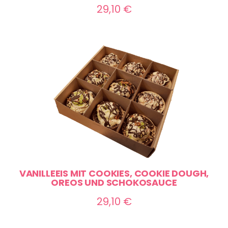
29,10
€
VANILLEEIS MIT COOKIES, COOKIE DOUGH,
OREOS UND SCHOKOSAUCE
29,10
€