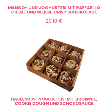
MANGO- UND JOGHURTEIS MIT RAFFAELLO
CREME UND WEISSE CRISP SCHOKOLADE
29,10
€
HASELNUSS-NOUGAT EIS, MIT BROWNIE,
COOKIE DOUGH UND SCHOKOSAUCE