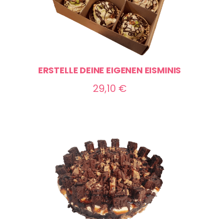
ERSTELLE DEINE EIGENEN EISMINIS
29,10
€