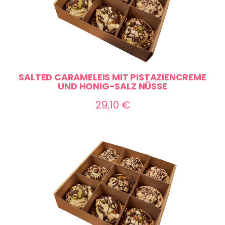
SALTED CARAMELEIS MIT PISTAZIENCREME
UND HONIG-SALZ NÜSSE
29,10
€