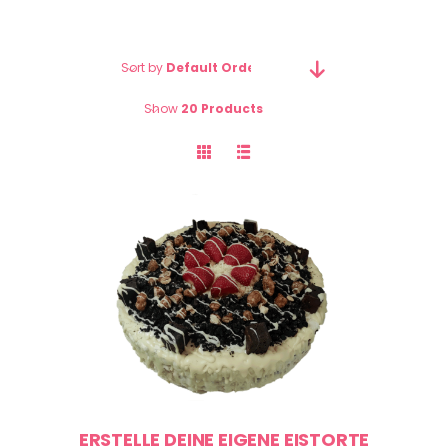
Sort by
Default Order
Show
20 Products
ERSTELLE DEINE EIGENE EISTORTE