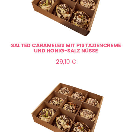
SALTED CARAMELEIS MIT PISTAZIENCREME
UND HONIG-SALZ NÜSSE
29,10
€