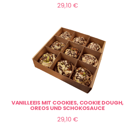
29,10
€
VANILLEEIS MIT COOKIES, COOKIE DOUGH,
OREOS UND SCHOKOSAUCE
29,10
€