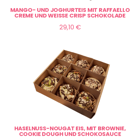
MANGO- UND JOGHURTEIS MIT RAFFAELLO
CREME UND WEISSE CRISP SCHOKOLADE
29,10
€
HASELNUSS-NOUGAT EIS, MIT BROWNIE,
COOKIE DOUGH UND SCHOKOSAUCE