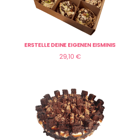
ERSTELLE DEINE EIGENEN EISMINIS
29,10
€