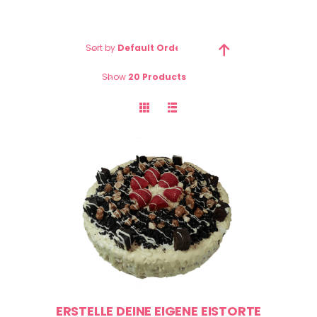
Sort by
Default Order
Show
20 Products
ERSTELLE DEINE EIGENE EISTORTE