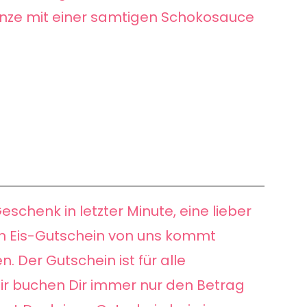
nze mit einer samtigen Schokosauce
eschenk in letzter Minute, eine lieber
in Eis-Gutschein von uns kommt
 Der Gutschein ist für alle
Wir buchen Dir immer nur den Betrag