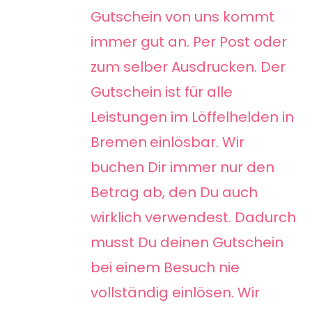
Gutschein von uns kommt
immer gut an. Per Post oder
zum selber Ausdrucken. Der
Gutschein ist für alle
Leistungen im Löffelhelden in
Bremen
einlösbar. Wir
buchen Dir immer nur den
Betrag ab, den Du auch
wirklich verwendest. Dadurch
musst Du deinen Gutschein
bei einem Besuch nie
vollständig einlösen. Wir