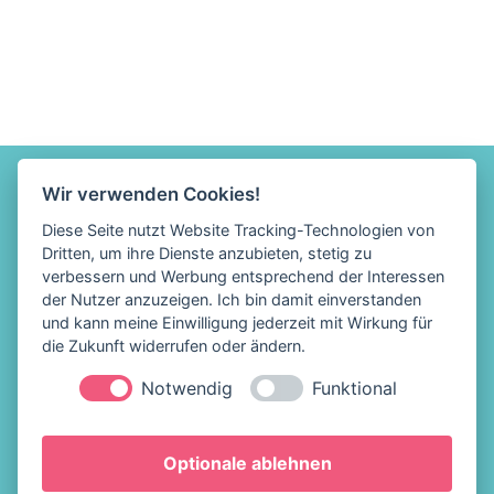
Wir verwenden Cookies!
Diese Seite nutzt Website Tracking-Technologien von
Dritten, um ihre Dienste anzubieten, stetig zu
verbessern und Werbung entsprechend der Interessen
der Nutzer anzuzeigen. Ich bin damit einverstanden
und kann meine Einwilligung jederzeit mit Wirkung für
die Zukunft widerrufen oder ändern.
Notwendig
Funktional
Löffelhelden Eis &
Impressum
Optionale ablehnen
Snacks
Datenschutz