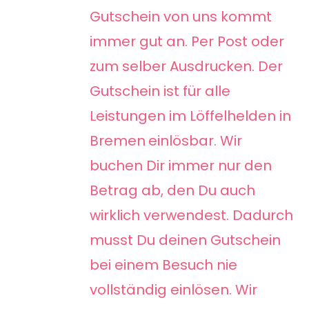
Gutschein von uns kommt
immer gut an. Per Post oder
zum selber Ausdrucken. Der
Gutschein ist für alle
Leistungen im Löffelhelden in
Bremen
einlösbar. Wir
buchen Dir immer nur den
Betrag ab, den Du auch
wirklich verwendest. Dadurch
musst Du deinen Gutschein
bei einem Besuch nie
vollständig einlösen. Wir