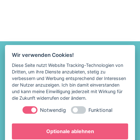
Wir verwenden Cookies!
Diese Seite nutzt Website Tracking-Technologien von
Dritten, um ihre Dienste anzubieten, stetig zu
verbessern und Werbung entsprechend der Interessen
der Nutzer anzuzeigen. Ich bin damit einverstanden
und kann meine Einwilligung jederzeit mit Wirkung für
die Zukunft widerrufen oder ändern.
Notwendig
Funktional
Löffelhelden Eis &
Impressum
Optionale ablehnen
Snacks
Datenschutz