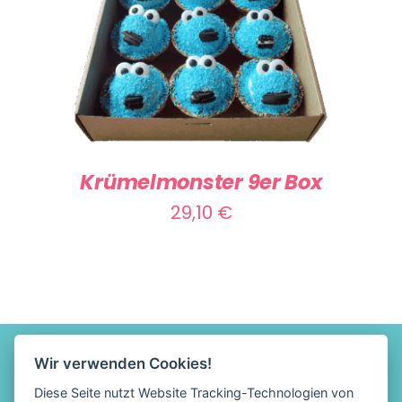
IN DEN WARENKORB
/
DETAILS
Krümelmonster 9er Box
29,10
€
Wir verwenden Cookies!
Diese Seite nutzt Website Tracking-Technologien von