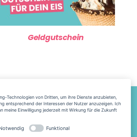
Geldgutschein
ing-Technologien von Dritten, um ihre Dienste anzubieten,
ng entsprechend der Interessen der Nutzer anzuzeigen. Ich
 meine Einwilligung jederzeit mit Wirkung für die Zukunft
um
hutz
Notwendig
Funktional